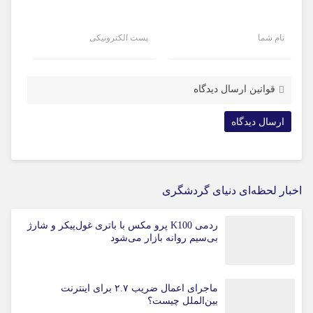
نام شما
پست الکترونیکی
قوانین ارسال دیدگاه
اخبار لحظه‌ای دنیای گردشگری
ردمی K100 پرو مکس با باتری غول‌پیکر و شارژ
بی‌سیم روانه بازار می‌شود
ماجرای اعمال ضریب ۲.۷ برای اینترنت
بین‌الملل چیست؟