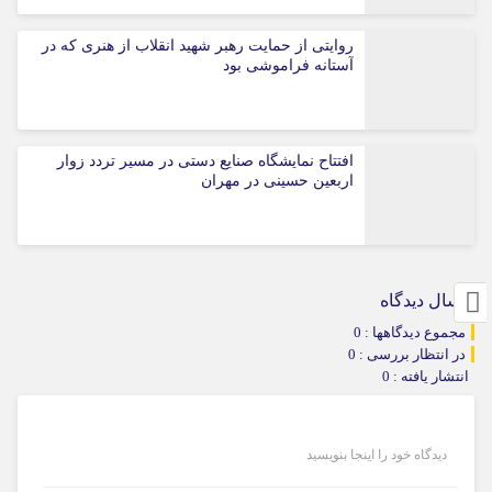
روایتی از حمایت رهبر شهید انقلاب از هنری که در
آستانه فراموشی بود
افتتاح نمایشگاه صنایع دستی در مسیر تردد زوار
اربعین حسینی در مهران
ارسال دیدگاه
مجموع دیدگاهها : 0
در انتظار بررسی : 0
انتشار یافته : 0
دیدگاه خود را اینجا بنویسید