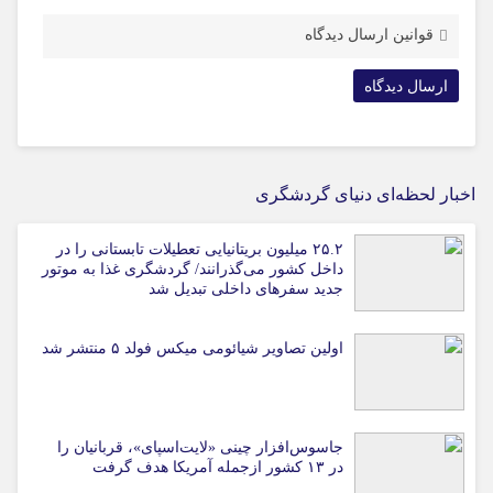
قوانین ارسال دیدگاه
اخبار لحظه‌ای دنیای گردشگری
۲۵.۲ میلیون بریتانیایی تعطیلات تابستانی را در
داخل کشور می‌گذرانند/ گردشگری غذا به موتور
جدید سفرهای داخلی تبدیل شد
اولین تصاویر شیائومی میکس فولد ۵ منتشر شد
جاسوس‌افزار چینی «لایت‌اسپای»، قربانیان را
در ۱۳ کشور ازجمله آمریکا هدف گرفت