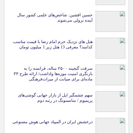
حسین افشین: شاخص‌های علمی کشور سال
آینده نزولی می‌شوند
هتل های نزدیک حرم امام رضا با قیمت مناسب
کدامند؟ معرفی 13 هتل زیر 1 میلیون تومان
سرقت گنجینه ۲۵۰۰ ساله، فرانسه را به
بازنگری امنیت موزه‌ها واداشت/ ارائه طرح ۳۳
ماده‌ای برای صیانت از میراث‌فرهنگی
سهم چشمگیر اپل از بازار جهانی گوشی‌های
پریمیوم / سامسونگ در رتبه دوم
درخشش ایران در المپیاد جهانی هوش مصنوعی