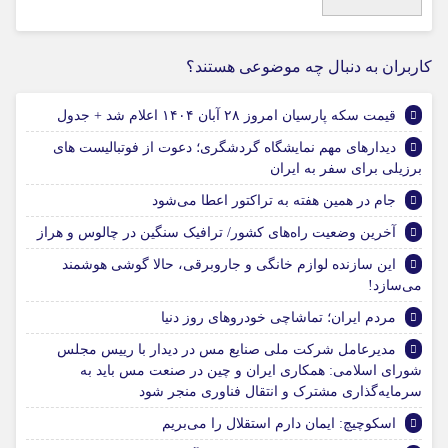
کاربران به دنبال چه موضوعی هستند؟
قیمت سکه پارسیان امروز ۲۸ آبان ۱۴۰۴ اعلام شد + جدول
دیدارهای مهم نمایشگاه گردشگری؛ دعوت از فوتبالیست های
برزیلی برای سفر به ایران
جام در همین هفته به تراکتور اعطا می‌شود
آخرین وضعیت راه‌های کشور/ ترافیک سنگین در چالوس و هراز
این سازنده لوازم خانگی و جاروبرقی، حالا گوشی هوشمند
می‌سازد!
مردم ایران؛ تماشاچی خودروهای روز دنیا
مدیرعامل شرکت ملی صنایع مس در دیدار با رییس مجلس
شورای اسلامی: همکاری ایران و چین در صنعت مس باید به
سرمایه‌گذاری مشترک و انتقال فناوری منجر شود
اسکوچیچ: ایمان دارم استقلال را می‌بریم