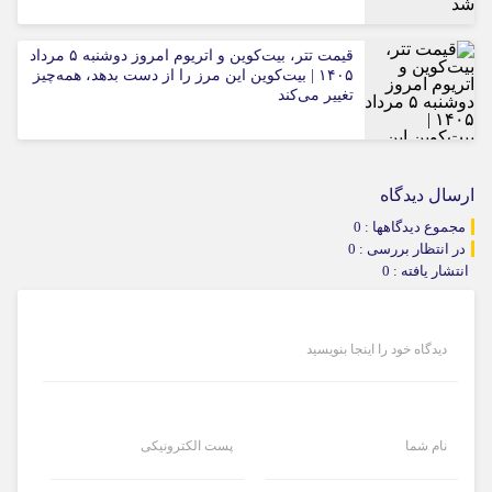
قیمت تتر، بیت‌کوین و اتریوم امروز دوشنبه ۵ مرداد
۱۴۰۵ | بیت‌کوین این مرز را از دست بدهد، همه‌چیز
تغییر می‌کند
ارسال دیدگاه
مجموع دیدگاهها : 0
در انتظار بررسی : 0
انتشار یافته : 0
دیدگاه خود را اینجا بنویسید
نام شما
پست الکترونیکی