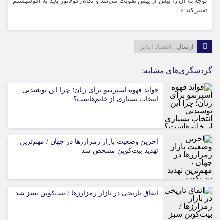
توجه به آن را بیش از پیش تقویت می‌کند و نگاه رگولاتور باید به اکوسیستم
تغییر کند.»
ارسال :
اقتصاد آنلاین
گردشگری‌های مشابه:
فواید قهوه اسپرسو برای زنان؛ چرا این نوشیدنی
انتخاب بسیاری از خانم‌هاست؟
آخرین وضعیت بازار رمزارزها در جهان / مهم‌ترین
تهدید بیت‌کوین مشخص شد
اتفاق تاریخی در بازار رمزارزها / بیت‌کوین سبز شد