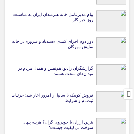
پیام مدیرعامل خانه هنرمندان ایران به مناسبت
روز خبرنگار
دور دوم اجرای کمدی «سندباد و فیروز» در خانه
نمایش مهرگان
گزارشگران رادیو؛ هم‌نفس و همدل مردم در
میدان‌های سخت هستند
فروش کوییک S سایپا از امروز آغاز شد؛ جزئیات
ثبت‌نام و شرایط
بنزین ارزان یا خودروی گران؟ هزینه پنهان
سوخت بی‌کیفیت چیست؟