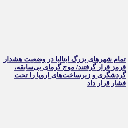
تمام شهرهای بزرگ ایتالیا در وضعیت هشدار
قرمز قرار گرفتند/ موج گرمای بی‌سابقه،
گردشگری و زیرساخت‌های اروپا را تحت
فشار قرار داد