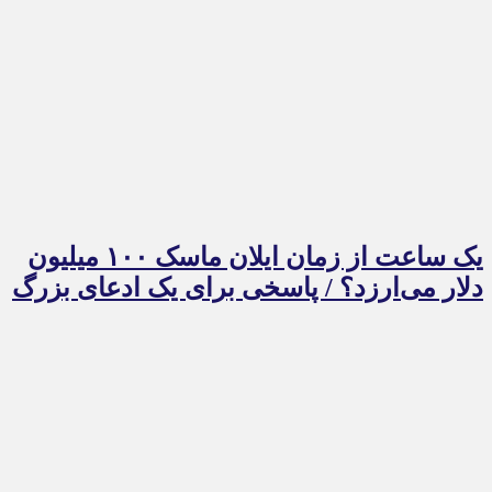
یک ساعت از زمان ایلان ماسک ۱۰۰ میلیون
دلار می‌ارزد؟ / پاسخی برای یک ادعای بزرگ