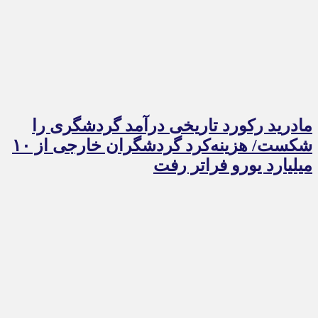
مادرید رکورد تاریخی درآمد گردشگری را
شکست/ هزینه‌کرد گردشگران خارجی از ۱۰
میلیارد یورو فراتر رفت