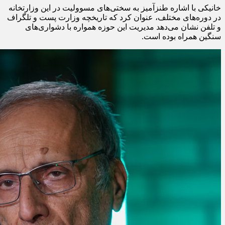
خانیکی با اشاره طنزآمیز به سختی‌های مسوولیت در این وزارتخانه
در دوره‌های مختلف، عنوان کرد که تاریخچه وزارت پست و تلگراف
و تلفن نشان می‌دهد مدیریت این حوزه همواره با دشواری‌های
سنگین همراه بوده است.