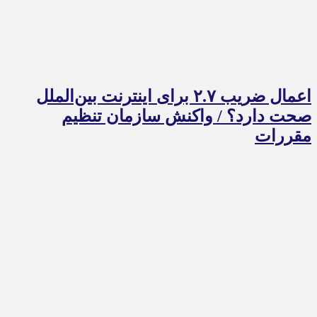
اعمال ضریب ۲.۷ برای اینترنت بین‌الملل
صحت دارد؟ / واکنش سازمان تنظیم
مقررات