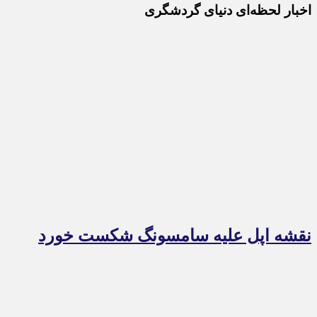
اخبار لحظه‌ای دنیای گردشگری
نقشه اپل علیه سامسونگ شکست خورد