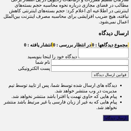
مطالب در فضای مجازی درباره نحوه محاسبه حجم بسته‌های
اینترنتی در اطلاعیه ای اعلام کرد: حجم بسته‌های اینترنتی کاهش
نیافته، هیچ ضریب افزایشی برای محاسبه مصرف اینترنت بین‌الملل
اعمال نمی‌شود.
ارسال دیدگاه
مجموع دیدگاهها : 0
در انتظار بررسی : 0
انتشار یافته : 0
دیدگاه خود را اینجا بنویسید
نام شما
پست الکترونیکی
قوانین ارسال دیدگاه
دیدگاه های ارسال شده توسط شما، پس از تایید توسط تیم
مدیریت در وب منتشر خواهد شد.
پیام هایی که حاوی تهمت یا افترا باشد منتشر نخواهد شد.
پیام هایی که به غیر از زبان فارسی یا غیر مرتبط باشد منتشر
نخواهد شد.