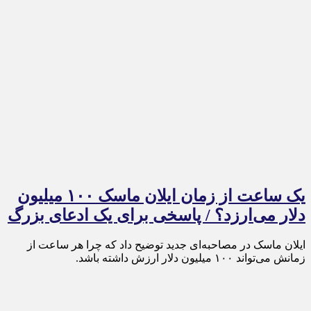
یک ساعت از زمان ایلان ماسک ۱۰۰ میلیون
دلار می‌ارزد؟ / پاسخی برای یک ادعای بزرگ
ایلان ماسک در مصاحبه‌ای جدید توضیح داد که چرا هر ساعت از
زمانش می‌تواند ۱۰۰ میلیون دلار ارزش داشته باشد.