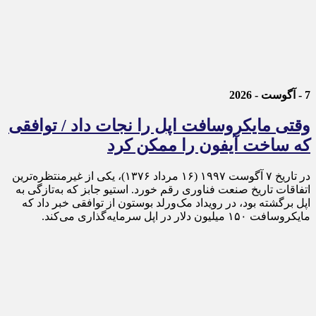
7 - آگوست - 2026
وقتی مایکروسافت اپل را نجات داد / توافقی
که ساخت آیفون را ممکن کرد
در تاریخ ۷ آگوست ۱۹۹۷ (۱۶ مرداد ۱۳۷۶)، یکی از غیرمنتظره‌ترین
اتفاقات تاریخ صنعت فناوری رقم خورد. استیو جابز که به‌تازگی به
اپل برگشته بود، در رویداد مک‌ورلد بوستون از توافقی خبر داد که
مایکروسافت ۱۵۰ میلیون دلار در اپل سرمایه‌گذاری می‌کند.