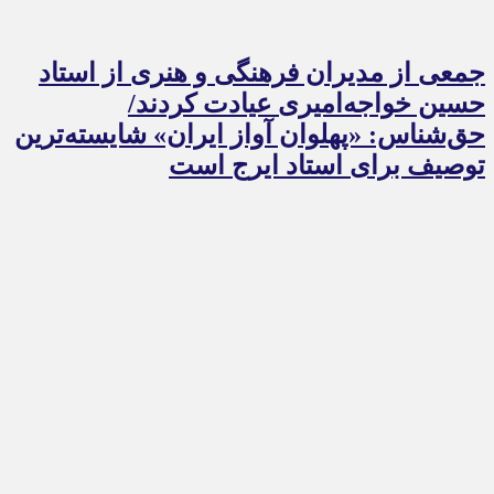
جمعی از مدیران فرهنگی و هنری از استاد
حسین خواجه‌امیری عیادت کردند/
حق‌شناس: «پهلوان آواز ایران» شایسته‌ترین
توصیف برای استاد ایرج است