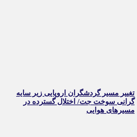
تغییر مسیر گردشگران اروپایی زیر سایه
گرانی سوخت جت/ اختلال گسترده در
مسیرهای هوایی