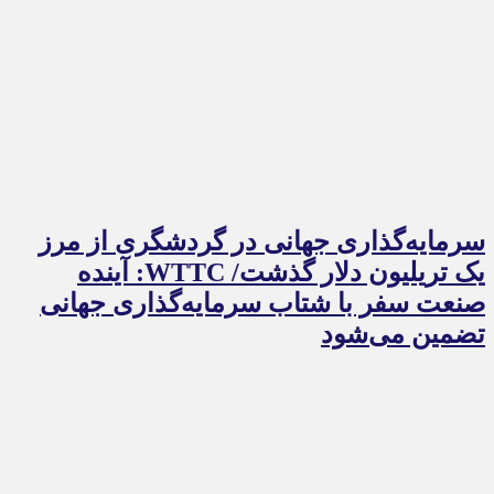
سرمایه‌گذاری جهانی در گردشگری از مرز
یک تریلیون دلار گذشت/ WTTC: آینده
صنعت سفر با شتاب سرمایه‌گذاری جهانی
تضمین می‌شود