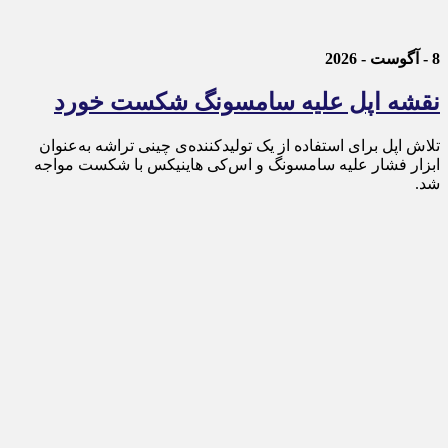
8 - آگوست - 2026
نقشه اپل علیه سامسونگ شکست خورد
تلاش اپل برای استفاده از یک تولیدکننده‌ی چینی تراشه به‌عنوان
ابزار فشار علیه سامسونگ و اس‌کی هاینیکس با شکست مواجه
شد.