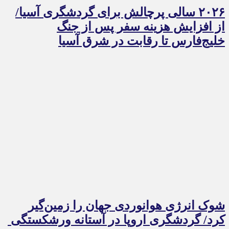
۲۰۲۶ سالی پرچالش برای گردشگری آسیا/
از افزایش هزینه سفر پس از جنگ
خلیج‌فارس تا رقابت در شرق آسیا
شوک انرژی هوانوردی جهان را زمین‌گیر
کرد/ گردشگری اروپا در آستانه ورشکستگی