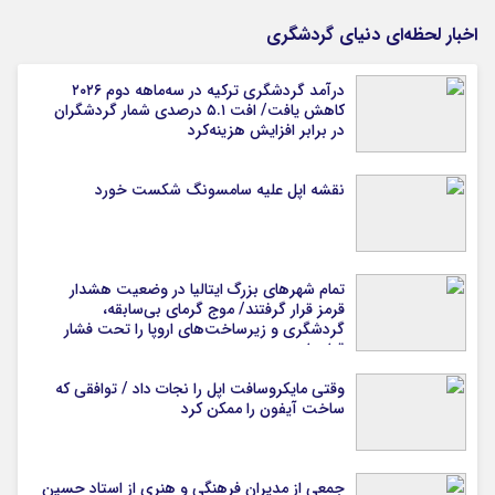
اخبار لحظه‌ای دنیای گردشگری
درآمد گردشگری ترکیه در سه‌ماهه دوم ۲۰۲۶
کاهش یافت/ افت ۵.۱ درصدی شمار گردشگران
در برابر افزایش هزینه‌کرد
نقشه اپل علیه سامسونگ شکست خورد
تمام شهرهای بزرگ ایتالیا در وضعیت هشدار
قرمز قرار گرفتند/ موج گرمای بی‌سابقه،
گردشگری و زیرساخت‌های اروپا را تحت فشار
قرار داد
وقتی مایکروسافت اپل را نجات داد / توافقی که
ساخت آیفون را ممکن کرد
جمعی از مدیران فرهنگی و هنری از استاد حسین