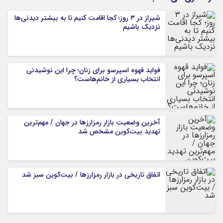
شیراز در ۳ روز؛ کجا اقامت کنیم تا به بیشتر دیدنی‌ها
نزدیک باشیم
فواید قهوه اسپرسو برای زنان؛ چرا این نوشیدنی
انتخاب بسیاری از خانم‌هاست؟
آخرین وضعیت بازار رمزارزها در جهان / مهم‌ترین
تهدید بیت‌کوین مشخص شد
اتفاق تاریخی در بازار رمزارزها / بیت‌کوین سبز شد