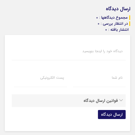
ارسال دیدگاه
مجموع دیدگاهها : 0
در انتظار بررسی : 0
انتشار یافته : 0
دیدگاه خود را اینجا بنویسید
نام شما
پست الکترونیکی
قوانین ارسال دیدگاه